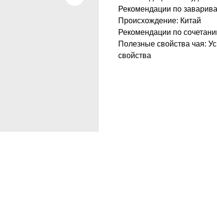
Рекомендации по заварива
Происхождение: Китай
Рекомендации по сочетанию
Полезные свойства чая: У
свойства