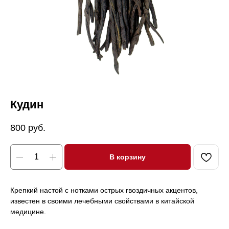
Кудин
800
руб.
В корзину
Крепкий настой с нотками острых гвоздичных акцентов,
известен в своими лечебными свойствами в китайской
медицине.